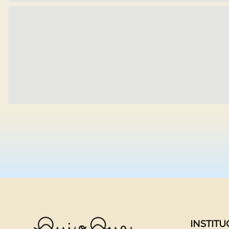
INSTIT