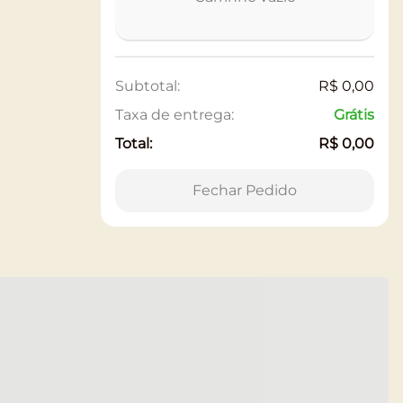
Subtotal:
R$ 0,00
Taxa de entrega:
Grátis
Total:
R$ 0,00
Fechar Pedido