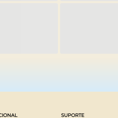
UCIONAL
SUPORTE