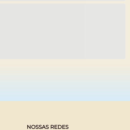
NOSSAS REDES